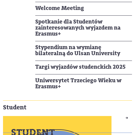
Welcome Meeting
Spotkanie dla Studentów
zainteresowanych wyjazdem na
Erasmus+
Stypendium na wymianę
bilateralną do Ulsan University
Targi wyjazdów studenckich 2025
Uniwersytet Trzeciego Wieku w
Erasmus+
Student