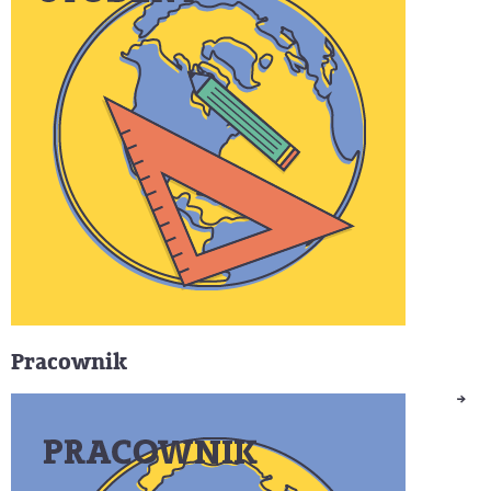
Pracownik