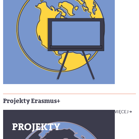
Projekty Erasmus+
WIĘCEJ