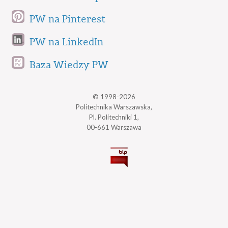
PW na Pinterest
PW na LinkedIn
Baza Wiedzy PW
© 1998-2026
Politechnika Warszawska,
Pl. Politechniki 1,
00-661 Warszawa