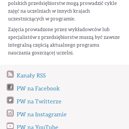
polskich przedsiębiorstw mogą prowadzić cykle
zajęć na uczelniach w innych krajach
uczestniczących w programie.
Zajęcia prowadzone przez wykładowców lub
specjalistów z przedsiębiorstw muszą być zawsze
integralną częścią aktualnego programu
nauczania goszczącej uczelni.
Kanały RSS
PW na Facebook
PW na Twitterze
PW na Instagramie
PW na YouTube