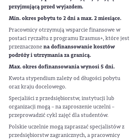
przyjmującą przed wyjazdem.
Min. okres pobytu to 2 dni a max. 2 miesiące.
Pracownicy otrzymują wsparcie finansowe w
postaci ryczałtu z programu Erasmus+, które jest
przeznaczone
na
dofinansowanie kosztów
podróży i utrzymania za granicą.
Max. okres dofinansowania wynosi 5 dni.
Kwota stypendium zależy od długości pobytu
oraz kraju docelowego.
Specjaliści z przedsiębiorstw, instytucji lub
organizacji mogą – na zaproszenie uczelni –
przeprowadzić cykl zajęć dla studentów.
Polskie uczelnie mogą zapraszać specjalistów z
przedsiębiorstw zagranicznych, a pracownicy